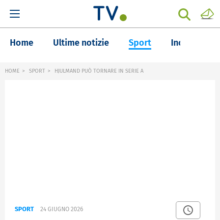
Home
Ultime notizie
Sport
Inchieste
HOME
SPORT
HJULMAND PUÒ TORNARE IN SERIE A
SPORT
24 GIUGNO 2026