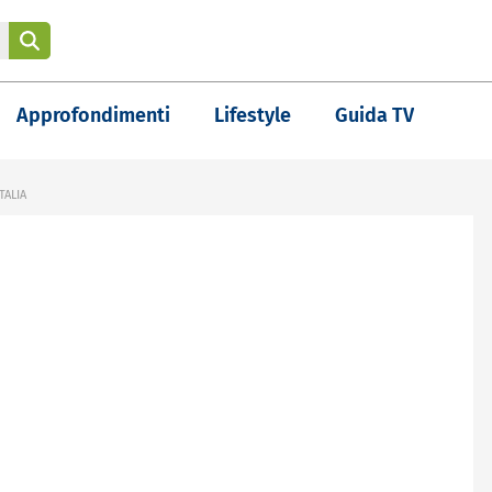
Approfondimenti
Lifestyle
Guida TV
TALIA