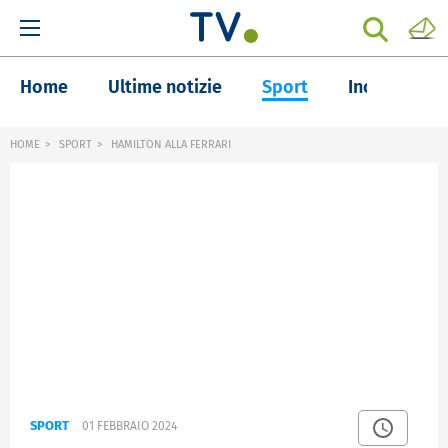
Home
Ultime notizie
Sport
Inchieste
HOME
SPORT
HAMILTON ALLA FERRARI
SPORT
01 FEBBRAIO 2024