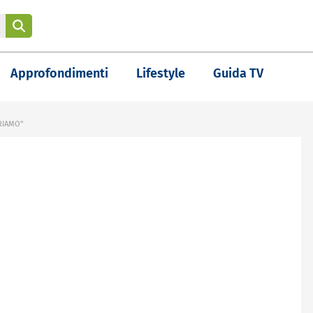
Approfondimenti
Lifestyle
Guida TV
RIAMO"