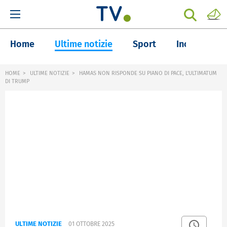
Home
Ultime notizie
Sport
Inchieste
HOME
ULTIME NOTIZIE
HAMAS NON RISPONDE SU PIANO DI PACE, L'ULTIMATUM
DI TRUMP
ULTIME NOTIZIE
01 OTTOBRE 2025