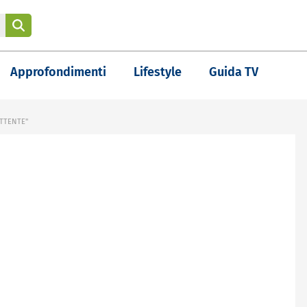
Approfondimenti
Lifestyle
Guida TV
ETTENTE"