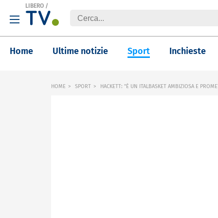
LIBERO
/
Home
Ultime notizie
Sport
Inchieste
HOME
SPORT
HACKETT: "È UN ITALBASKET AMBIZIOSA E PROM