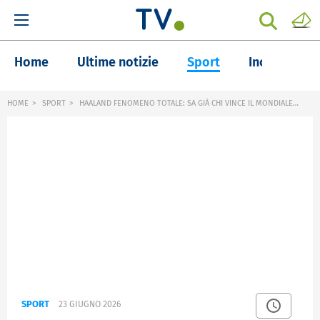
Home
Ultime notizie
Sport
Inchieste
HOME
SPORT
HAALAND FENOMENO TOTALE: SA GIÀ CHI VINCE IL MONDIALE…
SPORT
23 GIUGNO 2026