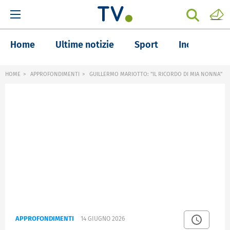
Home
Ultime notizie
Sport
Inchieste
HOME
APPROFONDIMENTI
GUILLERMO MARIOTTO: "IL RICORDO DI MIA NONNA"
APPROFONDIMENTI
14 GIUGNO 2026