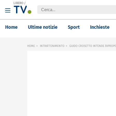
LIBERO
/
Home
Ultime notizie
Sport
Inchieste
HOME
INTRATTENIMENTO
GUIDO CROSETTO INTENDE RIPROPORR