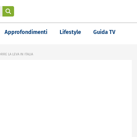
Approfondimenti
Lifestyle
Guida TV
E LA LEVA IN ITALIA