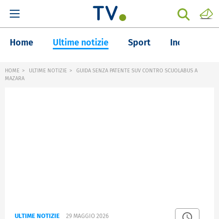
Home
Ultime notizie
Sport
Inchieste
HOME
ULTIME NOTIZIE
GUIDA SENZA PATENTE SUV CONTRO SCUOLABUS A
MAZARA
ULTIME NOTIZIE
29 MAGGIO 2026