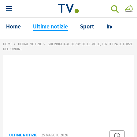
Home
Ultime notizie
Sport
Inchieste
HOME
ULTIME NOTIZIE
GUERRIGLIA AL DERBY DELLE MOLE, FERITI TRA LE FORZE
DELL'ORDINE
ULTIME NOTIZIE
25 MAGGIO 2026