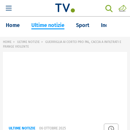
Home
Ultime notizie
Sport
Inchieste
HOME
ULTIME NOTIZIE
GUERRIGLIA AI CORTEI PRO PAL, CACCIA A INFILTRATI E
FRANGE VIOLENTE
ULTIME NOTIZIE
06 OTTOBRE 2025