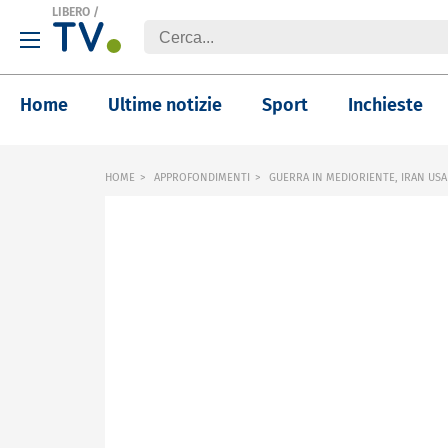
LIBERO
/
Home
Ultime notizie
Sport
Inchieste
HOME
APPROFONDIMENTI
GUERRA IN MEDIORIENTE, IRAN US