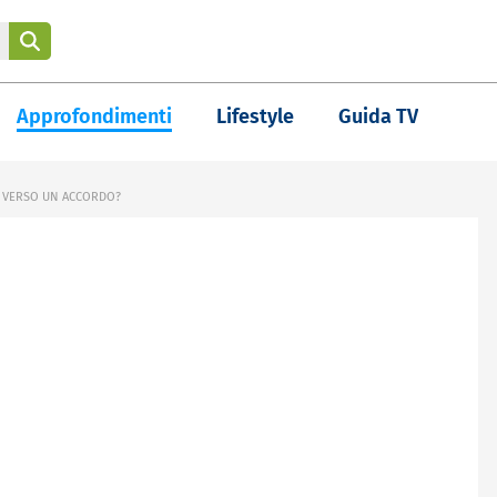
Approfondimenti
Lifestyle
Guida TV
A VERSO UN ACCORDO?