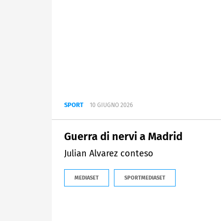
SPORT
10 GIUGNO 2026
Guerra di nervi a Madrid
Julian Alvarez conteso
MEDIASET
SPORTMEDIASET