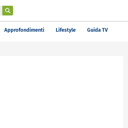
Approfondimenti
Lifestyle
Guida TV