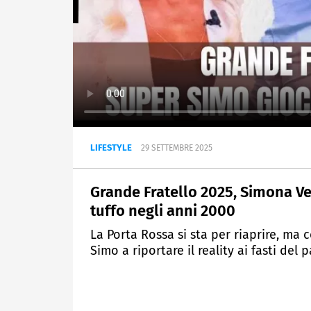
LIFESTYLE
29 SETTEMBRE 2025
Grande Fratello 2025, Simona Ve
tuffo negli anni 2000
La Porta Rossa si sta per riaprire, ma
Simo a riportare il reality ai fasti del 