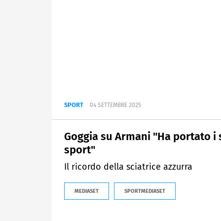
SPORT
04 SETTEMBRE 2025
Goggia su Armani "Ha portato i 
sport"
Il ricordo della sciatrice azzurra
MEDIASET
SPORTMEDIASET