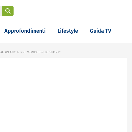
Approfondimenti
Lifestyle
Guida TV
 VALORI ANCHE NEL MONDO DELLO SPORT"