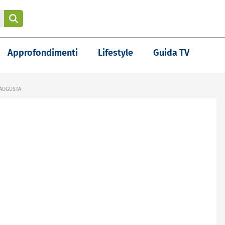
Approfondimenti
Lifestyle
Guida TV
 AUGUSTA