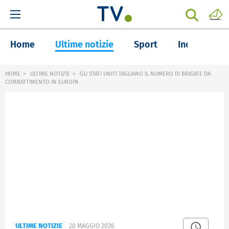
Home
Ultime notizie
Sport
Inchieste
HOME
ULTIME NOTIZIE
GLI STATI UNITI TAGLIANO IL NUMERO DI BRIGATE DA
COMBATTIMENTO IN EUROPA
ULTIME NOTIZIE
20 MAGGIO 2026