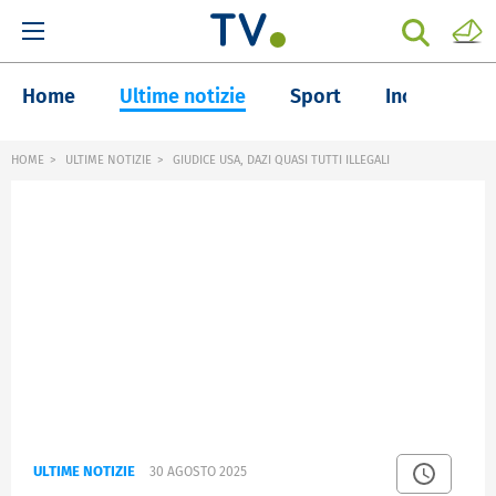
Home
Ultime notizie
Sport
Inchieste
HOME
ULTIME NOTIZIE
GIUDICE USA, DAZI QUASI TUTTI ILLEGALI
ULTIME NOTIZIE
30 AGOSTO 2025