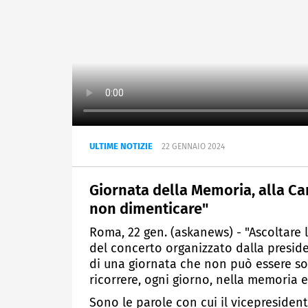
ULTIME NOTIZIE
22 GENNAIO 2024
Giornata della Memoria, alla Cam
non dimenticare"
Roma, 22 gen. (askanews) - "Ascoltare l
del concerto organizzato dalla preside
di una giornata che non può essere so
ricorrere, ogni giorno, nella memoria e
Sono le parole con cui il vicepresiden