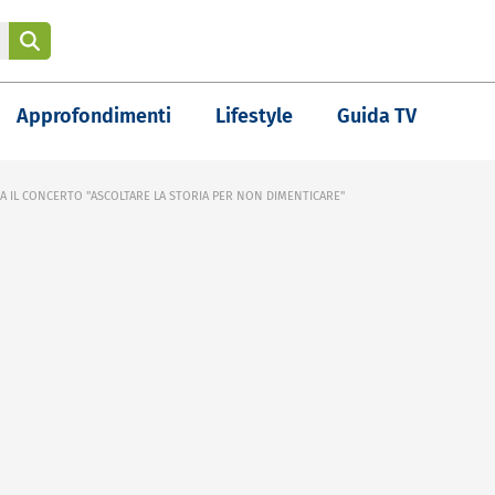
Approfondimenti
Lifestyle
Guida TV
A IL CONCERTO "ASCOLTARE LA STORIA PER NON DIMENTICARE"