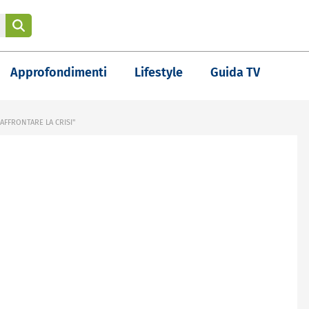
Approfondimenti
Lifestyle
Guida TV
 AFFRONTARE LA CRISI"