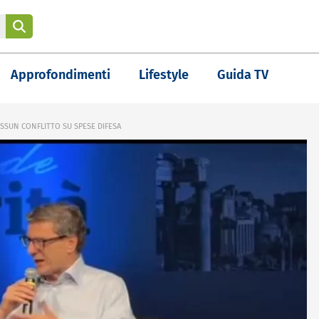
Approfondimenti
Lifestyle
Guida TV
SSUN CONFLITTO SU SPESE DIFESA