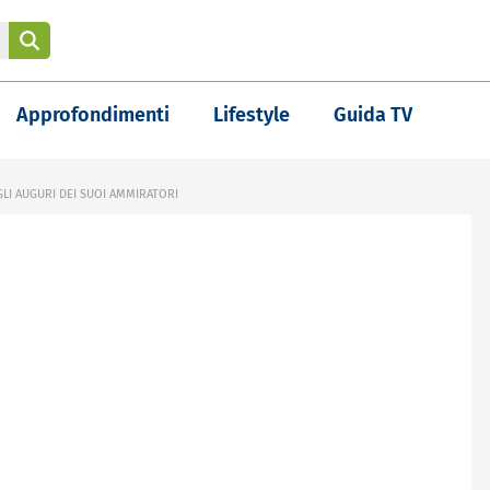
Approfondimenti
Lifestyle
Guida TV
LI AUGURI DEI SUOI AMMIRATORI