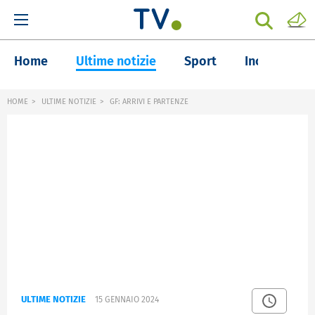
Home
Ultime notizie
Sport
Inchieste
HOME
ULTIME NOTIZIE
GF: ARRIVI E PARTENZE
ULTIME NOTIZIE
15 GENNAIO 2024