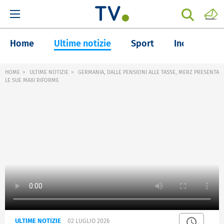
Home
Ultime notizie
Sport
Inchieste
HOME
ULTIME NOTIZIE
GERMANIA, DALLE PENSIONI ALLE TASSE, MERZ PRESENTA
LE SUE MAXI RIFORME
ULTIME NOTIZIE
02 LUGLIO 2026