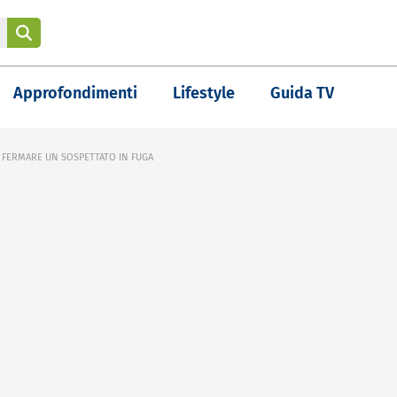
Approfondimenti
Lifestyle
Guida TV
A FERMARE UN SOSPETTATO IN FUGA