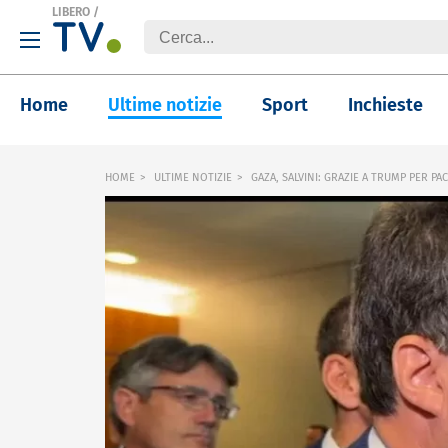
LIBERO
/
Home
Ultime notizie
Sport
Inchieste
HOME
ULTIME NOTIZIE
GAZA, SALVINI: GRAZIE A TRUMP PER PA