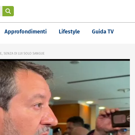
Approfondimenti
Lifestyle
Guida TV
CE, SENZA DI LUI SOLO SANGUE