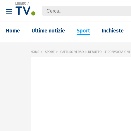
LIBERO
/
Home
Ultime notizie
Sport
Inchieste
HOME
SPORT
GATTUSO VERSO IL DEBUTTO: LE CONVOCAZIONI 