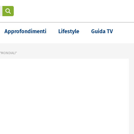
Approfondimenti
Lifestyle
Guida TV
"MONDIALI"