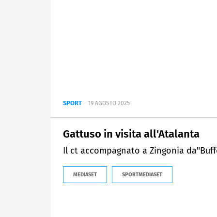
SPORT
19 AGOSTO 2025
Gattuso in visita all'Atalanta
Il ct accompagnato a Zingonia da"Buf
MEDIASET
SPORTMEDIASET