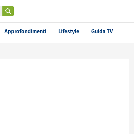
Approfondimenti
Lifestyle
Guida TV