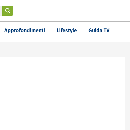
Approfondimenti
Lifestyle
Guida TV