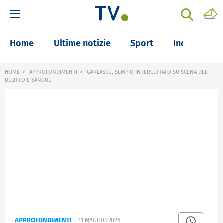
Home
Ultime notizie
Sport
Inchieste
HOME
APPROFONDIMENTI
GARLASCO, SEMPIO INTERCETTATO SU SCENA DEL
DELITTO E SANGUE
APPROFONDIMENTI
11 MAGGIO 2026