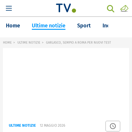
Home
Ultime notizie
Sport
Inchieste
HOME
ULTIME NOTIZIE
GARLASCO, SEMPIO A ROMA PER NUOVI TEST
ULTIME NOTIZIE
12 MAGGIO 2026