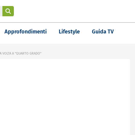
Approfondimenti
Lifestyle
Guida TV
A VOLTA A "QUARTO GRADO"