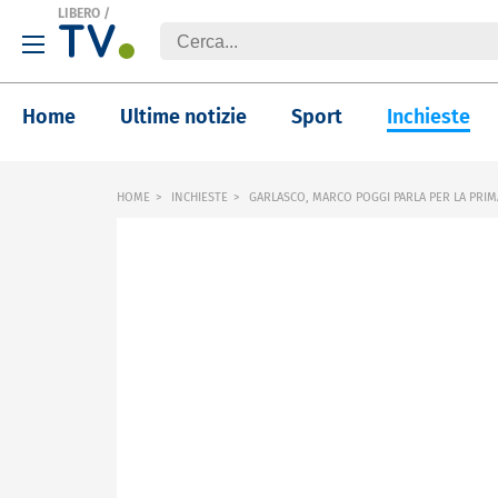
LIBERO
/
Home
Ultime notizie
Sport
Inchieste
HOME
INCHIESTE
GARLASCO, MARCO POGGI PARLA PER LA PRIM