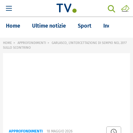
Home
Ultime notizie
Sport
Inchieste
HOME
APPROFONDIMENTI
GARLASCO, L'INTERCETTAZIONE DI SEMPIO NEL 2017
SULLO SCONTRINO
APPROFONDIMENTI
18 MAGGIO 2026