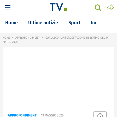
Home
Ultime notizie
Sport
Inchieste
HOME
APPROFONDIMENTI
GARLASCO, L'INTERCETTAZIONE DI SEMPIO DEL 14
APRILE 2025
APPROFONDIMENTI
13 MAGGIO 2026