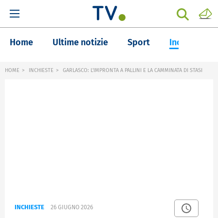
Home
Ultime notizie
Sport
Inchieste
HOME
INCHIESTE
GARLASCO: L'IMPRONTA A PALLINI E LA CAMMINATA DI STASI
INCHIESTE
26 GIUGNO 2026