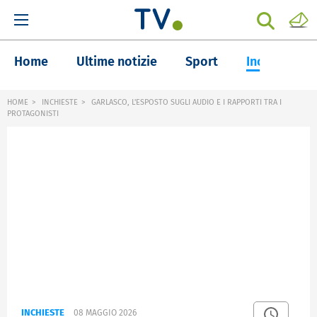
Home
Ultime notizie
Sport
Inchieste
HOME
INCHIESTE
GARLASCO, L'ESPOSTO SUGLI AUDIO E I RAPPORTI TRA I
PROTAGONISTI
INCHIESTE
08 MAGGIO 2026