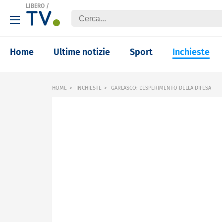
LIBERO
/
Home
Ultime notizie
Sport
Inchieste
HOME
INCHIESTE
GARLASCO: L'ESPERIMENTO DELLA DIFESA