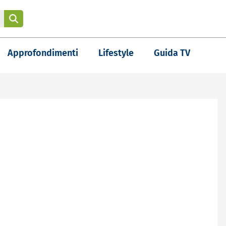
Approfondimenti
Lifestyle
Guida TV