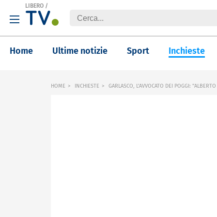
LIBERO
/
Home
Ultime notizie
Sport
Inchieste
HOME
INCHIESTE
GARLASCO, L'AVVOCATO DEI POGGI: "ALBERTO 