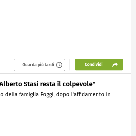
Condividi
Guarda più tardi
Alberto Stasi resta il colpevole"
to della famiglia Poggi, dopo l'affidamento in