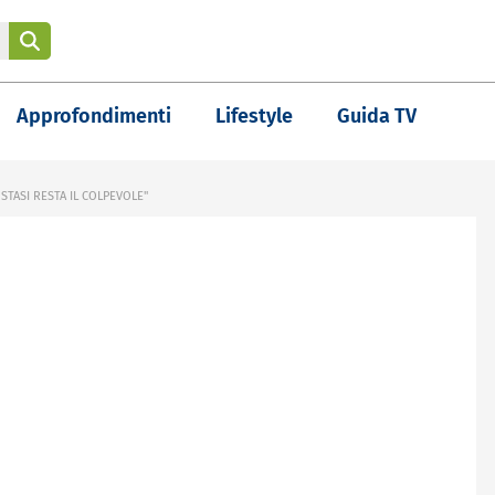
Approfondimenti
Lifestyle
Guida TV
STASI RESTA IL COLPEVOLE"