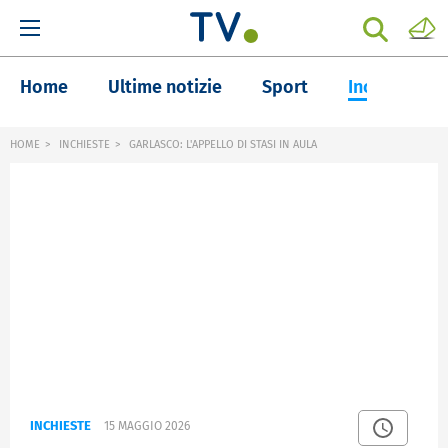
Home
Ultime notizie
Sport
Inchieste
HOME
INCHIESTE
GARLASCO: L'APPELLO DI STASI IN AULA
INCHIESTE
15 MAGGIO 2026