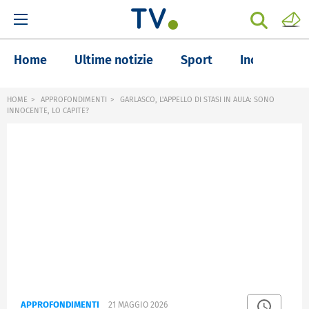
Home
Ultime notizie
Sport
Inchieste
HOME
APPROFONDIMENTI
GARLASCO, L'APPELLO DI STASI IN AULA: SONO
INNOCENTE, LO CAPITE?
APPROFONDIMENTI
21 MAGGIO 2026