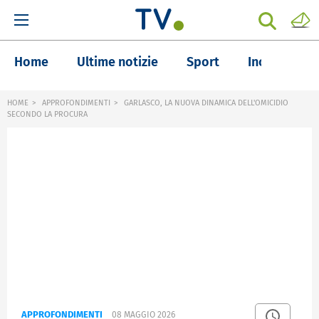
Home
Ultime notizie
Sport
Inchieste
HOME
APPROFONDIMENTI
GARLASCO, LA NUOVA DINAMICA DELL'OMICIDIO
SECONDO LA PROCURA
APPROFONDIMENTI
08 MAGGIO 2026