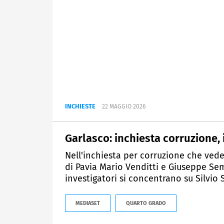
INCHIESTE
22 MAGGIO 2026
Garlasco: inchiesta corruzione, 
Nell'inchiesta per corruzione che vede
di Pavia Mario Venditti e Giuseppe Sem
investigatori si concentrano su Silvio
MEDIASET
QUARTO GRADO