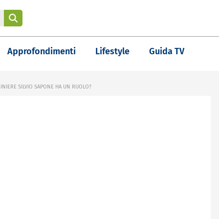
Approfondimenti
Lifestyle
Guida TV
INIERE SILVIO SAPONE HA UN RUOLO?