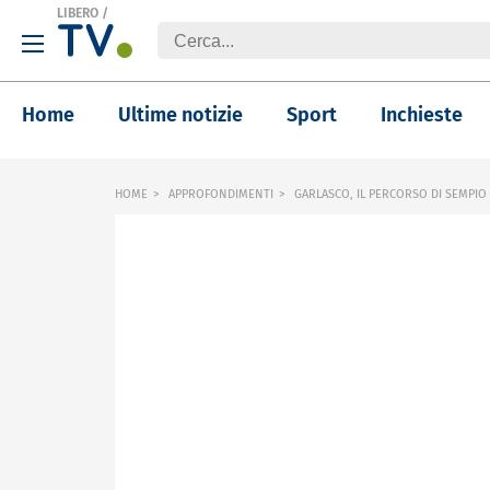
LIBERO
/
Home
Ultime notizie
Sport
Inchieste
HOME
APPROFONDIMENTI
GARLASCO, IL PERCORSO DI SEMPIO 