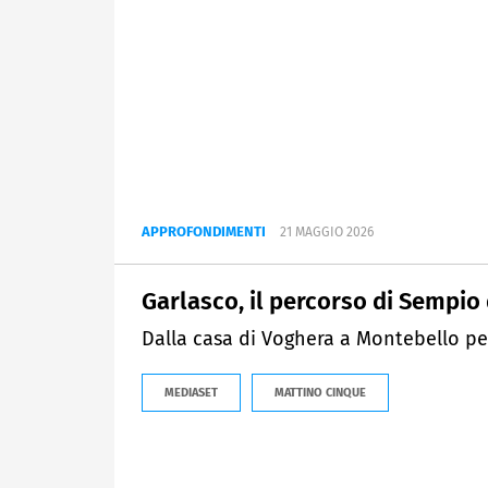
APPROFONDIMENTI
21 MAGGIO 2026
Garlasco, il percorso di Sempio
Dalla casa di Voghera a Montebello per
MEDIASET
MATTINO CINQUE