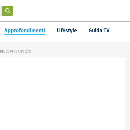
Approfondimenti
Lifestyle
Guida TV
DEL 26 FEBBRAIO 2025