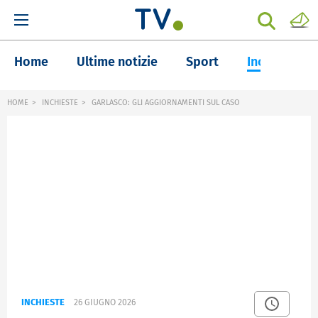
Home
Ultime notizie
Sport
Inchieste
HOME
INCHIESTE
GARLASCO: GLI AGGIORNAMENTI SUL CASO
INCHIESTE
26 GIUGNO 2026