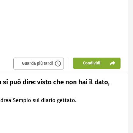
Condividi
Guarda più tardi
si può dire: visto che non hai il dato,
drea Sempio sul diario gettato.