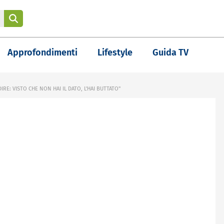
Approfondimenti
Lifestyle
Guida TV
RE: VISTO CHE NON HAI IL DATO, L'HAI BUTTATO"