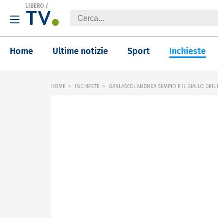
LIBERO
/
Home
Ultime notizie
Sport
Inchieste
HOME
INCHIESTE
GARLASCO: ANDREA SEMPIO E IL GIALLO DELL