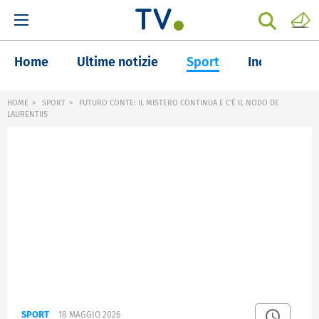
Home
Ultime notizie
Sport
Inchieste
HOME
SPORT
FUTURO CONTE: IL MISTERO CONTINUA E C'È IL NODO DE
LAURENTIIS
SPORT
18 MAGGIO 2026