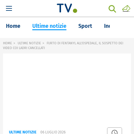
Home
Ultime notizie
Sport
Inchieste
HOME
ULTIME NOTIZIE
FURTO DI FENTANYL ALL'OSPEDALE, IL SOSPETTO DEI
VIDEO COI LADRI CANCELLATI
ULTIME NOTIZIE
06 LUGLIO 2026