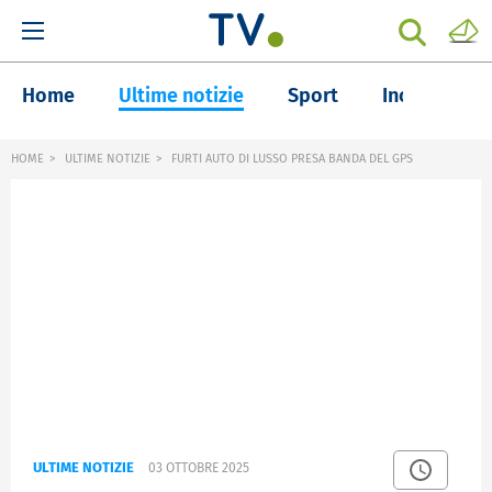
Home
Ultime notizie
Sport
Inchieste
HOME
ULTIME NOTIZIE
FURTI AUTO DI LUSSO PRESA BANDA DEL GPS
ULTIME NOTIZIE
03 OTTOBRE 2025